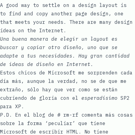
A good way to settle on a design layout is
to find and copy another page design, one
that meets your needs. There are many design
ideas on the Internet.
Una buena manera de elegir un layout es
buscar y copiar otro diseño, uno que se
adapte a tus necesidades. Hay gran cantidad
de ideas de diseño en Internet.
Estos chicos de Microsoft me sorprenden cada
día más, aunque la verdad, no se de que me
extraño, sólo hay que ver como se están
cubriendo de gloria con el
esperadísimo
SP2
para XP.
P.D. En el blog de
# rm-rf
comenta más cosas
sobre la forma ‘peculiar’ que tiene
Microsoft de escribir HTML. No tiene