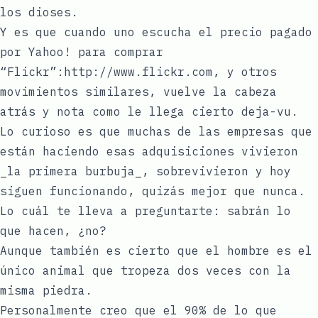
los dioses.
Y es que cuando uno escucha el precio pagado
por Yahoo! para comprar
“Flickr”:http://www.flickr.com, y otros
movimientos similares, vuelve la cabeza
atrás y nota como le llega cierto deja-vu.
Lo curioso es que muchas de las empresas que
están haciendo esas adquisiciones vivieron
_la primera burbuja_, sobrevivieron y hoy
siguen funcionando, quizás mejor que nunca.
Lo cuál te lleva a preguntarte: sabrán lo
que hacen, ¿no?
Aunque también es cierto que el hombre es el
único animal que tropeza dos veces con la
misma piedra.
Personalmente creo que el 90% de lo que