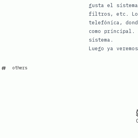
gusta el sistema
filtros, etc. Lo
telefónica, dond
como principal. 
sistema.
Luego ya veremos
others